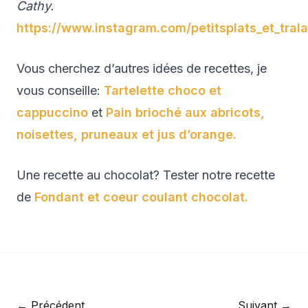
Cathy.
https://www.instagram.com/petitsplats_et_trala
Vous cherchez d’autres idées de recettes, je
vous conseille:
Tartelette choco et
cappuccino
et
Pain brioché aux abricots,
noisettes, pruneaux et jus d’orange.
Une recette au chocolat? Tester notre recette
de
Fondant et coeur coulant chocolat.
← Précédent
Suivant →