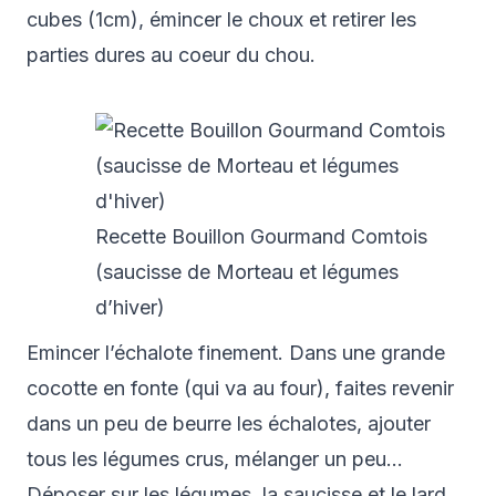
cubes (1cm), émincer le choux et retirer les
parties dures au coeur du chou.
Recette Bouillon Gourmand Comtois
(saucisse de Morteau et légumes
d’hiver)
Emincer l’échalote finement. Dans une grande
cocotte en fonte (qui va au four), faites revenir
dans un peu de beurre les échalotes, ajouter
tous les légumes crus, mélanger un peu…
Déposer sur les légumes, la saucisse et le lard,