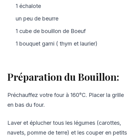
1 échalote
un peu de beurre
1 cube de bouillon de Boeuf
1 bouquet garni ( thym et laurier)
Préparation du Bouillon:
Préchauffez votre four à 160°C. Placer la grille
en bas du four.
Laver et éplucher tous les légumes (carottes,
navets, pomme de terre) et les couper en petits