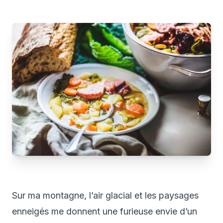
Sur ma montagne, l’air glacial et les paysages
enneigés me donnent une furieuse envie d’un