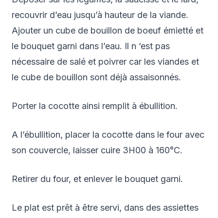
recouvrir d’eau jusqu’à hauteur de la viande.
Ajouter un cube de bouillon de boeuf émietté et
le bouquet garni dans l’eau. Il n ‘est pas
nécessaire de salé et poivrer car les viandes et
le cube de bouillon sont déjà assaisonnés.
Porter la cocotte ainsi remplit à ébullition.
A l’ébullition, placer la cocotte dans le four avec
son couvercle, laisser cuire 3H00 à 160°C.
Retirer du four, et enlever le bouquet garni.
Le plat est prêt à être servi, dans des assiettes