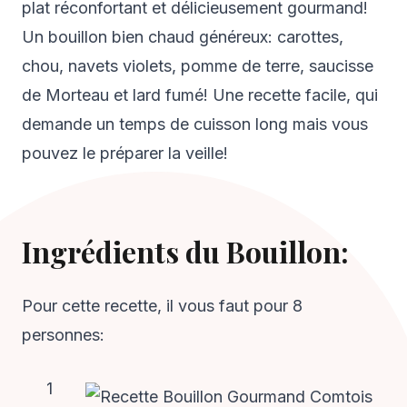
plat réconfortant et délicieusement gourmand!
Un bouillon bien chaud généreux: carottes,
chou, navets violets, pomme de terre, saucisse
de Morteau et lard fumé! Une recette facile, qui
demande un temps de cuisson long mais vous
pouvez le préparer la veille!
Ingrédients du Bouillon:
Pour cette recette, il vous faut pour 8
personnes:
1