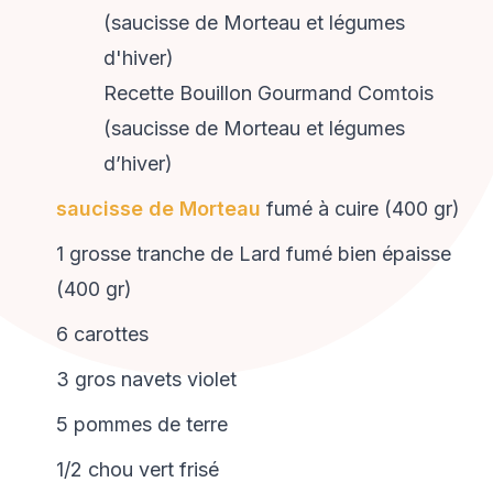
Recette Bouillon Gourmand Comtois
(saucisse de Morteau et légumes
d’hiver)
saucisse de Morteau
fumé à cuire (400 gr)
1 grosse tranche de Lard fumé bien épaisse
(400 gr)
6 carottes
3 gros navets violet
5 pommes de terre
1/2 chou vert frisé