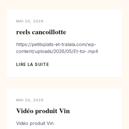
MAI 20, 2026
reels cancoillotte
https://petitsplats-et-tralala.com/wp-
content/uploads/2026/05/Et-toi-.mp4
LIRE LA SUITE
MAI 20, 2026
Vidéo produit Vin
Vidéo produit Vin