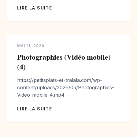
LIRE LA SUITE
MAI 11, 2026
Photographies (Vidéo mobile)
(4)
https://petitsplats-et-tralala.com/wp-
content/uploads/2026/05/Photographies-
Video-mobile-4.mp4
LIRE LA SUITE