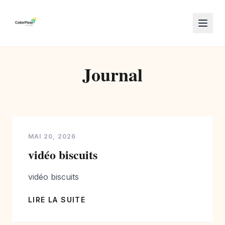
Journal
MAI 20, 2026
vidéo biscuits
vidéo biscuits
LIRE LA SUITE