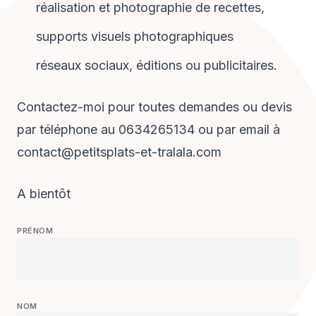
réalisation et photographie de recettes,
supports visuels photographiques
réseaux sociaux, éditions ou publicitaires.
Contactez-moi pour toutes demandes ou devis
par téléphone au 0634265134 ou par email à
contact@petitsplats-et-tralala.com
A bientôt
PRÉNOM
NOM