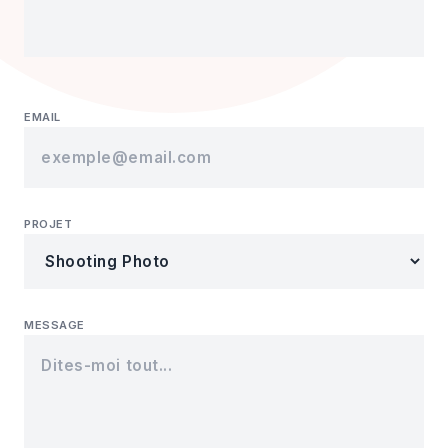
EMAIL
PROJET
MESSAGE