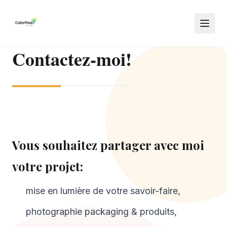
Contactez-moi!
Vous souhaitez partager avec moi
votre projet:
mise en lumière de votre savoir-faire,
photographie packaging & produits,