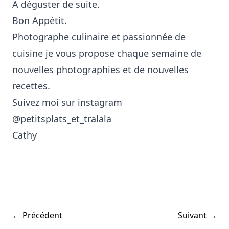
A déguster de suite.
Bon Appétit.
Photographe culinaire et passionnée de
cuisine je vous propose chaque semaine de
nouvelles photographies et de nouvelles
recettes.
Suivez moi sur instagram
@petitsplats_et_tralala
Cathy
← Précédent
Suivant →