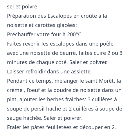
sel et poivre
Préparation des Escalopes en croûte à la
noisette et carottes glacées:
Préchauffer votre four à 200°C.
Faites revenir les escalopes dans une poêle
avec une noisette de beurre, faites cuire 2 ou 3
minutes de chaque coté. Saler et poivrer.
Laisser refroidir dans une assiette.
Pendant ce temps, mélanger le saint Morêt, la
crème , l’oeuf et la poudre de noisette dans un
plat, ajouter les herbes fraiches: 3 cuillères à
soupe de persil haché et 2 cuillères à soupe de
sauge hachée. Saler et poivrer.
Etaler les pâtes feuilletées et découper en 2.