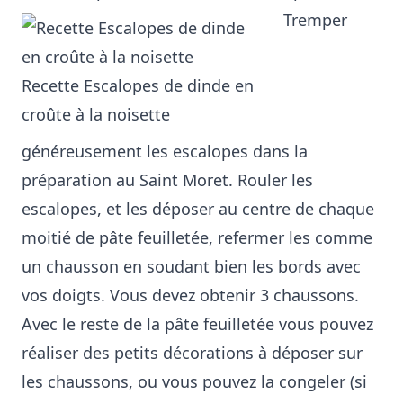
Tremper
Recette Escalopes de dinde en
croûte à la noisette
généreusement les escalopes dans la
préparation au Saint Moret. Rouler les
escalopes, et les déposer au centre de chaque
moitié de pâte feuilletée, refermer les comme
un chausson en soudant bien les bords avec
vos doigts. Vous devez obtenir 3 chaussons.
Avec le reste de la pâte feuilletée vous pouvez
réaliser des petits décorations à déposer sur
les chaussons, ou vous pouvez la congeler (si