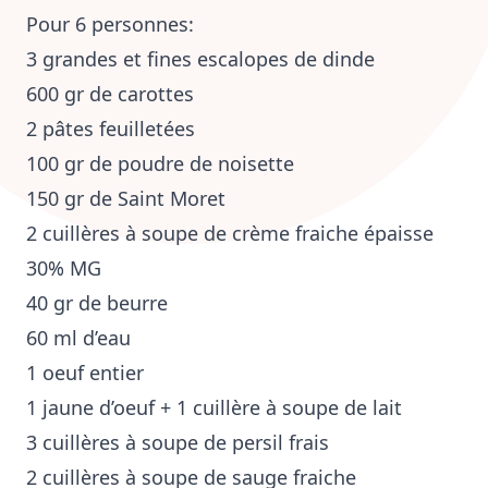
Pour 6 personnes:
3 grandes et fines escalopes de dinde
600 gr de
carottes
2 pâtes feuilletées
100 gr de poudre de noisette
150 gr de Saint Moret
2 cuillères à soupe de crème fraiche épaisse
30% MG
40 gr de beurre
60 ml d’eau
1 oeuf entier
1 jaune d’oeuf + 1 cuillère à soupe de lait
3 cuillères à soupe de persil frais
2 cuillères à soupe de sauge fraiche