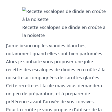
Recette Escalopes de dinde en croûte à
la noisette
J’aime beaucoup les viandes blanches,
notamment quand elles sont bien parfumées.
Alors je souhaite vous proposer une jolie
recette: des escalopes de dindes en croûte à la
noisette accompagnées de carottes glacées.
Cette recette est facile mais vous demandera
un peu de préparation, et à préparer de
préférence avant l’arrivée de vos convives.
Pour la croûte je vous propose d’utiliser de la