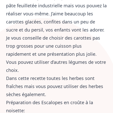
pâte feuilletée industrielle mais vous pouvez la
réaliser vous-même. J’aime beaucoup les
carottes glacées, confites dans un peu de
sucre et du persil, vos enfants vont les adorer.
Je vous conseille de choisir des carottes pas
trop grosses pour une cuisson plus
rapidement et une présentation plus jolie.
Vous pouvez utiliser d’autres légumes de votre
choix.
Dans cette recette toutes les herbes sont
fraîches mais vous pouvez utiliser des herbes
sèches également.
Préparation des Escalopes en croûte à la
noisette: