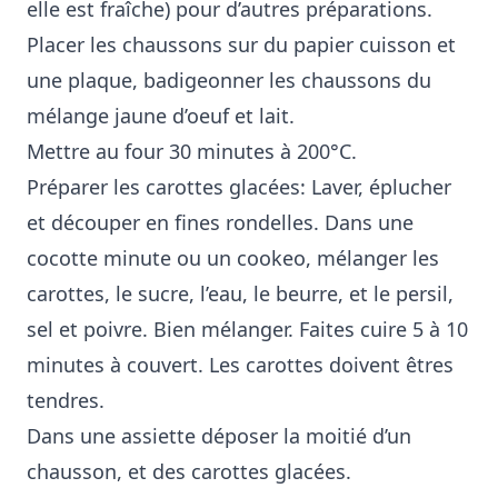
elle est fraîche) pour d’autres préparations.
Placer les chaussons sur du papier cuisson et
une plaque, badigeonner les chaussons du
mélange jaune d’oeuf et lait.
Mettre au four 30 minutes à 200°C.
Préparer les carottes glacées: Laver, éplucher
et découper en fines rondelles. Dans une
cocotte minute ou un cookeo, mélanger les
carottes, le sucre, l’eau, le beurre, et le persil,
sel et poivre. Bien mélanger. Faites cuire 5 à 10
minutes à couvert. Les carottes doivent êtres
tendres.
Dans une assiette déposer la moitié d’un
chausson, et des carottes glacées.