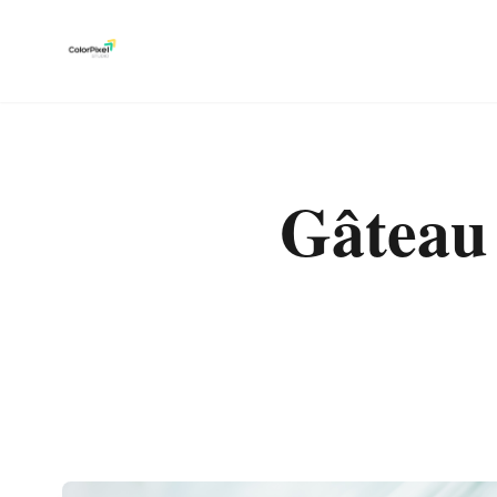
Gâteau 