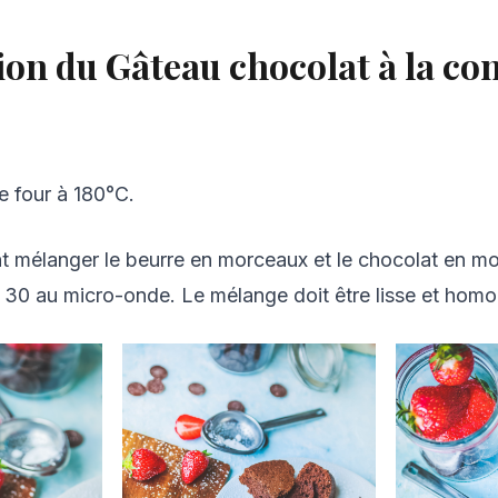
on du Gâteau chocolat à la con
e four à 180°C.
t mélanger le beurre en morceaux et le chocolat en mo
 30 au micro-onde. Le mélange doit être lisse et hom