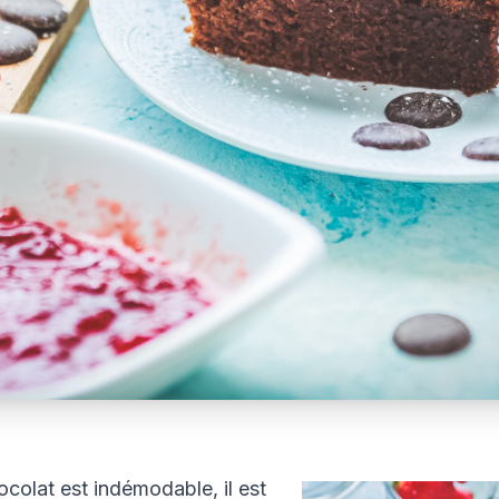
colat est indémodable, il est