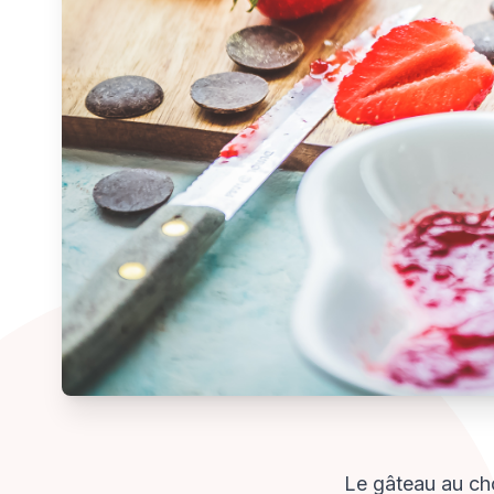
Le gâteau au cho