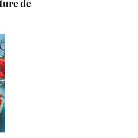
ture de