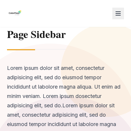
Page Sidebar
Lorem ipsum dolor sit amet, consectetur
adipisicing elit, sed do eiusmod tempor
incididunt ut labolore magna aliqua. Ut enim ad
minim veniam. Lorem ipsum dosectetur
adipisicing elit, sed do.Lorem ipsum dolor sit
amet, consectetur adipisicing elit, sed do
eiusmod tempor incididunt ut labolore magna