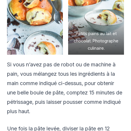
Petits pains au lait et
chocolat. Photographe
culinaire.
Si vous n’avez pas de robot ou de machine à
pain, vous mélangez tous les ingrédients à la
main comme indiqué ci-dessus, pour obtenir
une belle boule de pâte, comptez 15 minutes de
pétrissage, puis laisser pousser comme indiqué
plus haut.
Une fois la pâte levée, diviser la pâte en 12