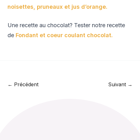
noisettes, pruneaux et jus d’orange.
Une recette au chocolat? Tester notre recette
de
Fondant et coeur coulant chocolat.
← Précédent
Suivant →