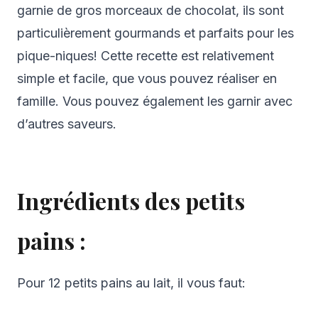
garnie de gros morceaux de chocolat, ils sont
particulièrement gourmands et parfaits pour les
pique-niques! Cette recette est relativement
simple et facile, que vous pouvez réaliser en
famille. Vous pouvez également les garnir avec
d’autres saveurs.
Ingrédients des petits
pains :
Pour 12 petits pains au lait, il vous faut: