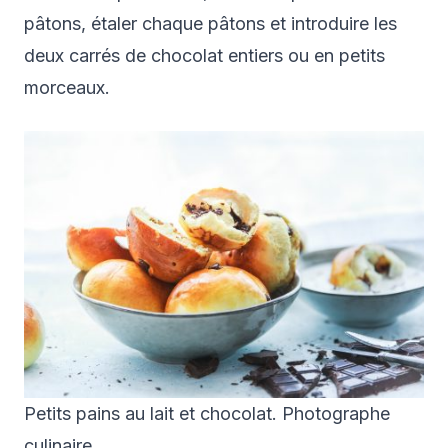
pâtons, étaler chaque pâtons et introduire les
deux carrés de chocolat entiers ou en petits
morceaux.
Petits pains au lait et chocolat. Photographe
culinaire.