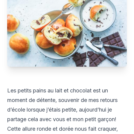
Les petits pains au lait et chocolat est un
moment de détente, souvenir de mes retours
d’école lorsque j’étais petite, aujourd’hui je
partage cela avec vous et mon petit garçon!
Cette allure ronde et dorée nous fait craquer,