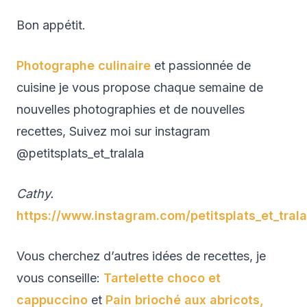
Bon appétit.
Photographe culinaire
et passionnée de
cuisine je vous propose chaque semaine de
nouvelles photographies et de nouvelles
recettes, Suivez moi sur instagram
@petitsplats_et_tralala
Cathy.
https://www.instagram.com/petitsplats_et_trala
Vous cherchez d’autres idées de recettes, je
vous conseille:
Tartelette choco et
cappuccino
et
Pain brioché aux abricots,