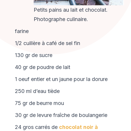
Petits pains au lait et chocolat.
Photographe culinaire.
farine
1/2 cuillère à café de sel fin
130 gr de sucre
40 gr de poudre de lait
1 oeuf entier et un jaune pour la dorure
250 ml d’eau tiède
75 gr de beurre mou
30 gr de levure fraîche de boulangerie
24 gros carrés de
chocolat noir à