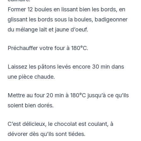
Former 12 boules en lissant bien les bords, en
glissant les bords sous la boules, badigeonner
du mélange lait et jaune d’oeuf.
Préchauffer votre four à 180°C.
Laissez les pâtons levés encore 30 min dans
une pièce chaude.
Mettre au four 20 min à 180°C jusqu’à ce qu’ils
soient bien dorés.
C’est délicieux, le chocolat est coulant, à
dévorer dès qu’ils sont tiédes.