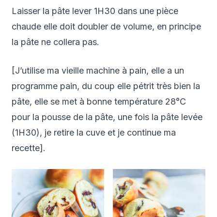
Laisser la pâte lever 1H30 dans une pièce
chaude elle doit doubler de volume, en principe
la pâte ne collera pas.
[J’utilise ma vieille machine à pain, elle a un
programme pain, du coup elle pétrit très bien la
pâte, elle se met à bonne température 28°C
pour la pousse de la pâte, une fois la pâte levée
(1H30), je retire la cuve et je continue ma
recette].