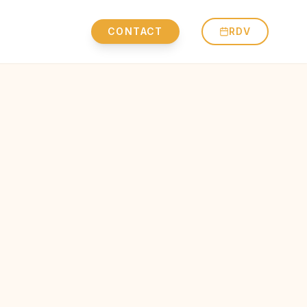
CONTACT
RDV