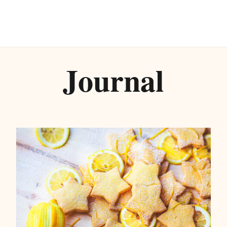
Journal