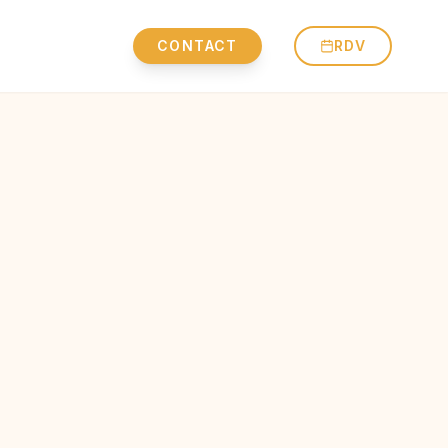
CONTACT
RDV