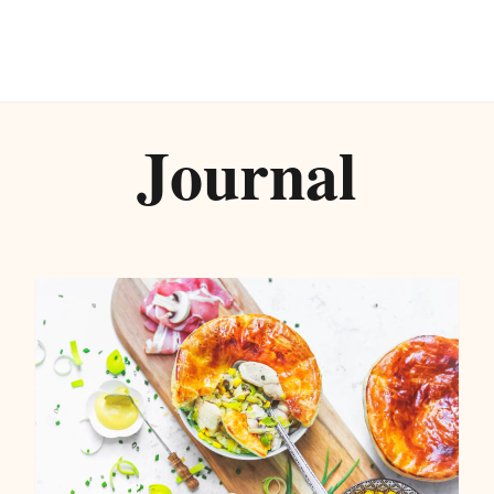
Journal