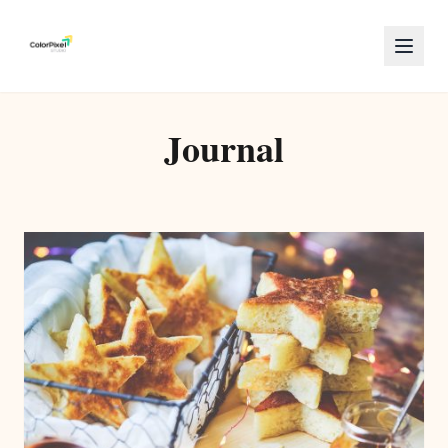
Journal