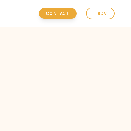
CONTACT
RDV