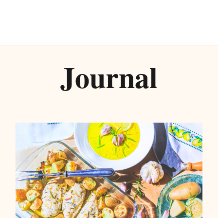
Journal