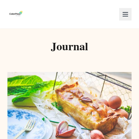
Journal