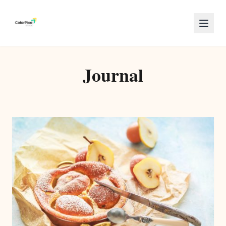
Journal