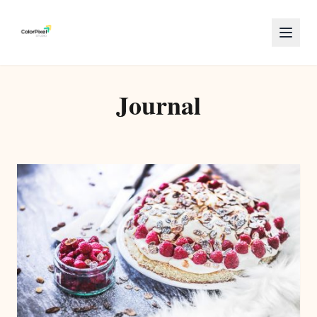
Journal