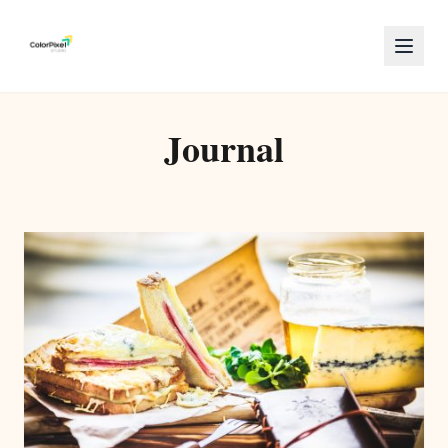
Journal