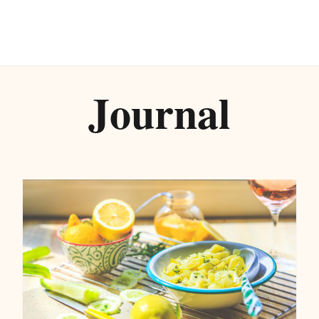
Journal