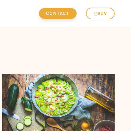
CONTACT
RDV