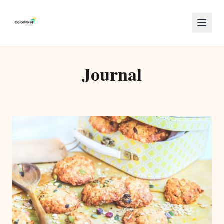
Journal