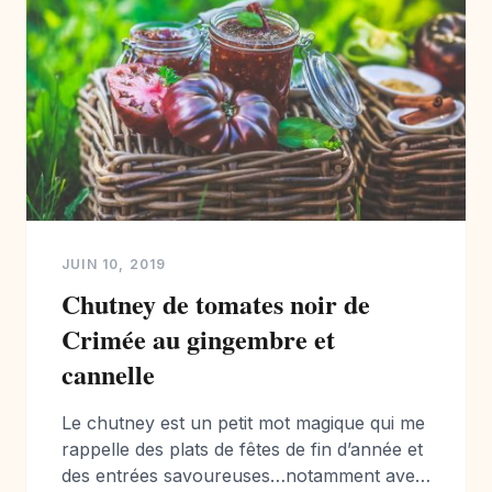
JUIN 10, 2019
Chutney de tomates noir de
Crimée au gingembre et
cannelle
Le chutney est un petit mot magique qui me
rappelle des plats de fêtes de fin d’année et
des entrées savoureuses…notamment avec