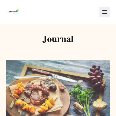
Journal