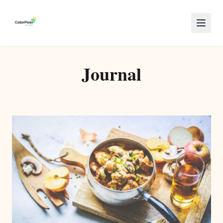
Journal