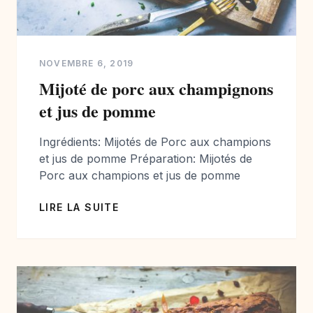
NOVEMBRE 6, 2019
Mijoté de porc aux champignons
et jus de pomme
Ingrédients: Mijotés de Porc aux champions
et jus de pomme Préparation: Mijotés de
Porc aux champions et jus de pomme
LIRE LA SUITE