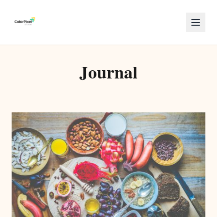
Journal