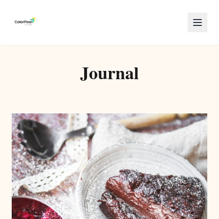
Journal