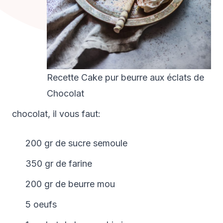
Recette Cake pur beurre aux éclats de
Chocolat
chocolat, il vous faut:
200 gr de sucre semoule
350 gr de farine
200 gr de beurre mou
5 oeufs