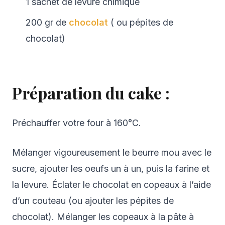
1 sachet de levure chimique
200 gr de
chocolat
( ou pépites de
chocolat)
Préparation du cake :
Préchauffer votre four à 160°C.
Mélanger vigoureusement le beurre mou avec le
sucre, ajouter les oeufs un à un, puis la farine et
la levure. Éclater le chocolat en copeaux à l’aide
d’un couteau (ou ajouter les pépites de
chocolat). Mélanger les copeaux à la pâte à