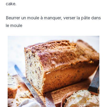
cake.
Beurrer un moule à manquer, verser la pâte dans
le moule