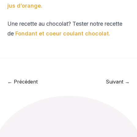
jus d’orange.
Une recette au chocolat? Tester notre recette
de
Fondant et coeur coulant chocolat.
← Précédent
Suivant →