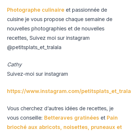
Photographe culinaire
et passionnée de
cuisine je vous propose chaque semaine de
nouvelles photographies et de nouvelles
recettes, Suivez moi sur instagram
@petitsplats_et_tralala
Cathy
Suivez-moi sur instagram
https://www.instagram.com/petitsplats_et_trala
Vous cherchez d’autres idées de recettes, je
vous conseille:
Betteraves gratinées
et
Pain
brioché aux abricots, noisettes, pruneaux et