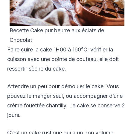
Recette Cake pur beurre aux éclats de
Chocolat
Faire cuire la cake 1H00 à 160°C, vérifier la
cuisson avec une pointe de couteau, elle doit
ressortir sèche du cake.
Attendre un peu pour démouler le cake. Vous
pouvez le manger seul, ou accompagner d’une
crème fouettée chantilly. Le cake se conserve 2
jours.
C’est un cake rustique qui a un bon volume,