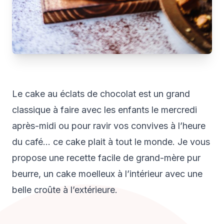
Le cake au éclats de chocolat est un grand
classique à faire avec les enfants le mercredi
après-midi ou pour ravir vos convives à l’heure
du café… ce cake plait à tout le monde. Je vous
propose une recette facile de grand-mère pur
beurre, un cake moelleux à l’intérieur avec une
belle croûte à l’extérieure.