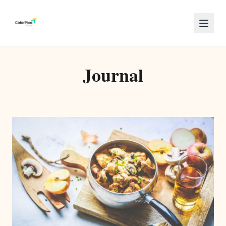
Journal