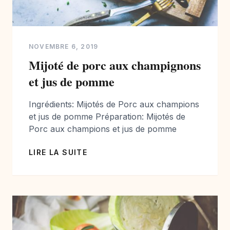
NOVEMBRE 6, 2019
Mijoté de porc aux champignons
et jus de pomme
Ingrédients: Mijotés de Porc aux champions
et jus de pomme Préparation: Mijotés de
Porc aux champions et jus de pomme
LIRE LA SUITE