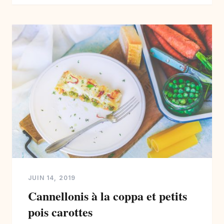
blanc […]
JUIN 14, 2019
Cannellonis à la coppa et petits
pois carottes