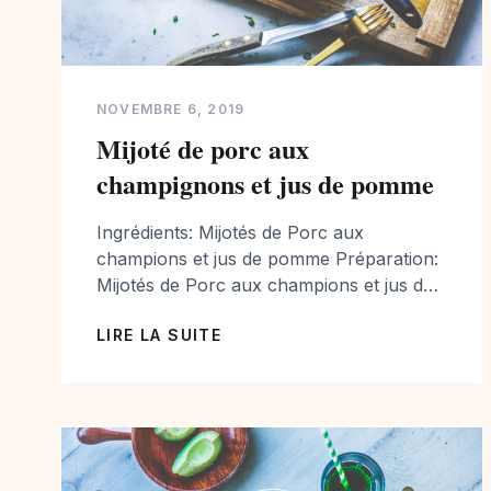
NOVEMBRE 6, 2019
Mijoté de porc aux
champignons et jus de pomme
Ingrédients: Mijotés de Porc aux
champions et jus de pomme Préparation:
Mijotés de Porc aux champions et jus de
pomme
LIRE LA SUITE