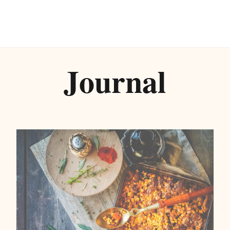
Journal