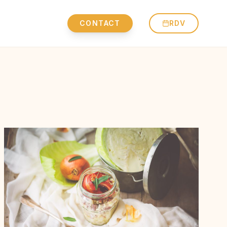
CONTACT
RDV