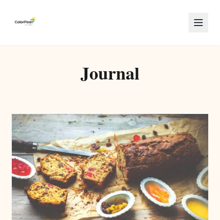
Journal