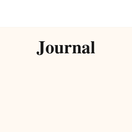
Journal