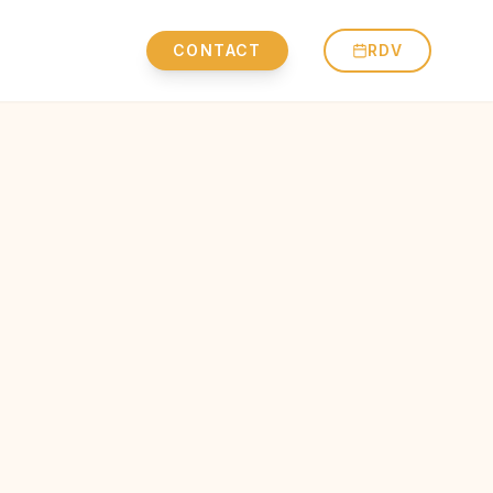
CONTACT
RDV