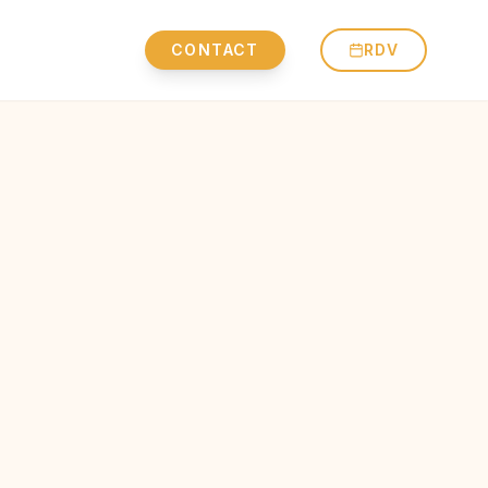
CONTACT
RDV