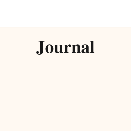
Journal