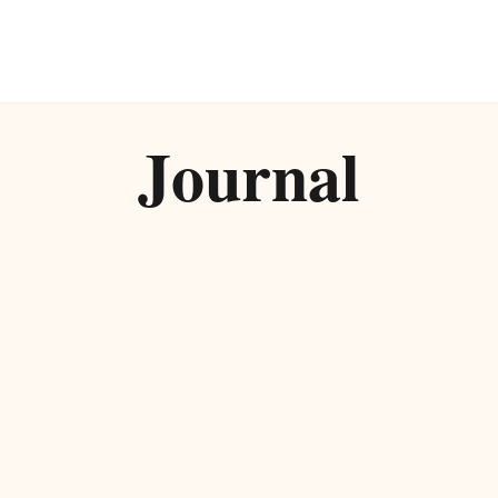
Journal