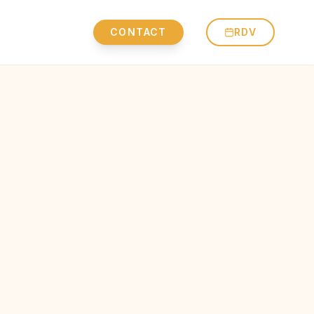
CONTACT
RDV