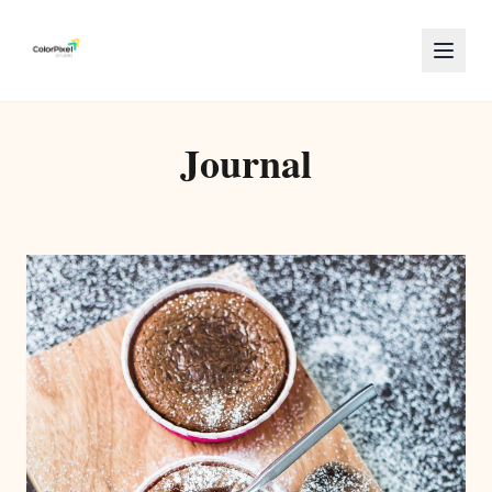
Journal