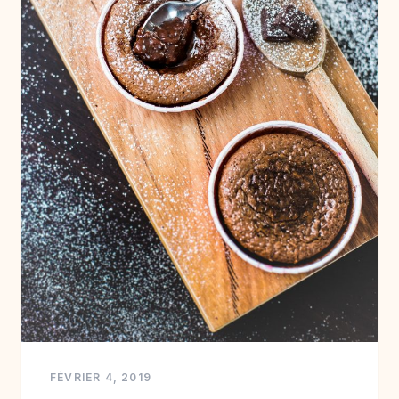
FÉVRIER 4, 2019