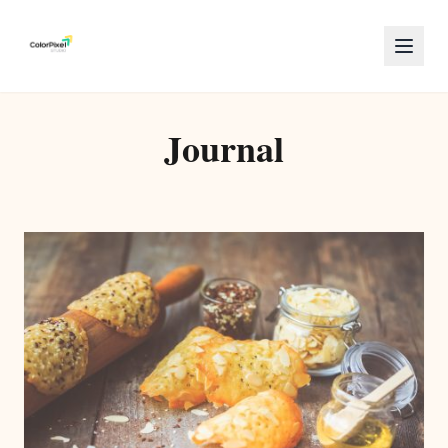
Journal