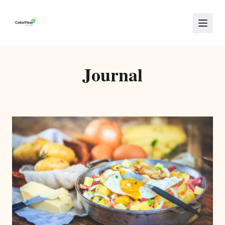
Journal