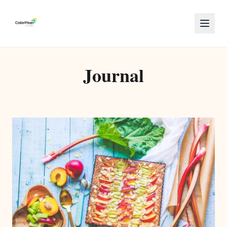
Journal