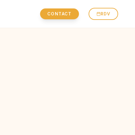
CONTACT
RDV