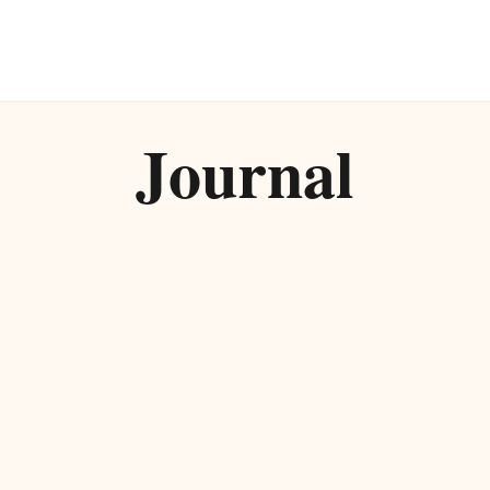
Journal