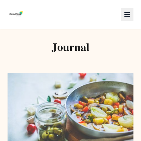
Journal