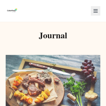
Journal