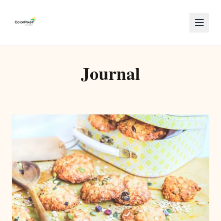
Journal