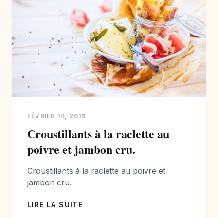
FÉVRIER 14, 2019
Croustillants à la raclette au
poivre et jambon cru.
Croustillants à la raclette au poivre et
jambon cru.
LIRE LA SUITE