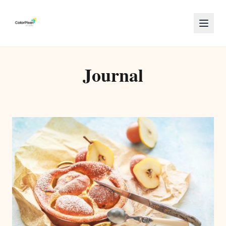
Journal