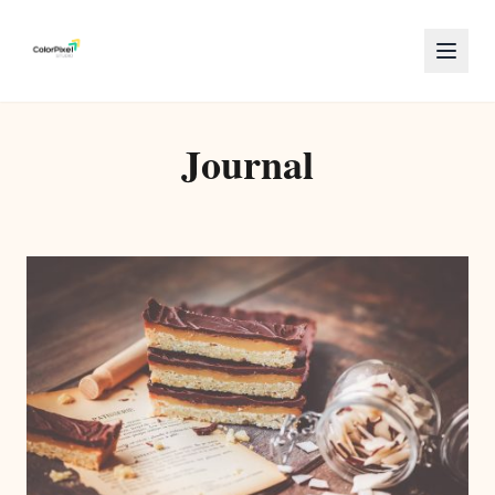
Journal