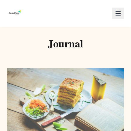
Journal