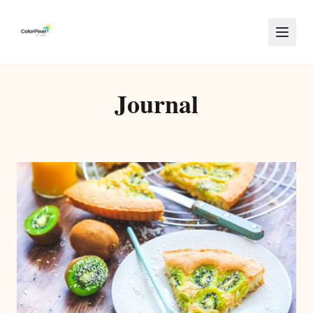
Journal