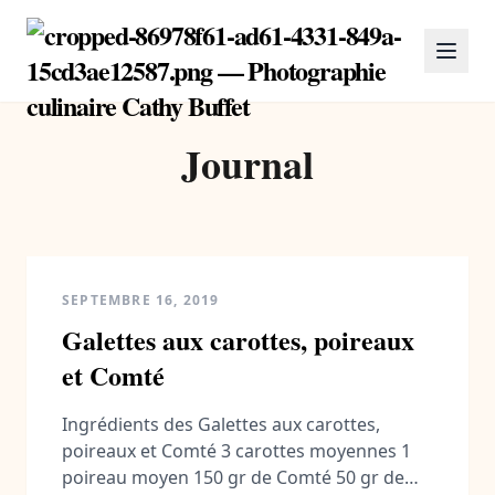
Journal
SEPTEMBRE 16, 2019
Galettes aux carottes, poireaux
et Comté
Ingrédients des Galettes aux carottes,
poireaux et Comté 3 carottes moyennes 1
poireau moyen 150 gr de Comté 50 gr de