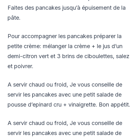
Faites des pancakes jusqu’à épuisement de la
pâte.
Pour accompagner les pancakes préparer la
petite crème: mélanger la crème + le jus d’un
demi-citron vert et 3 brins de ciboulettes, salez
et poivrer.
A servir chaud ou froid, Je vous conseille de
servir les pancakes avec une petit salade de
pousse d’epinard cru + vinaigrette. Bon appétit.
A servir chaud ou froid, Je vous conseille de
servir les pancakes avec une petit salade de