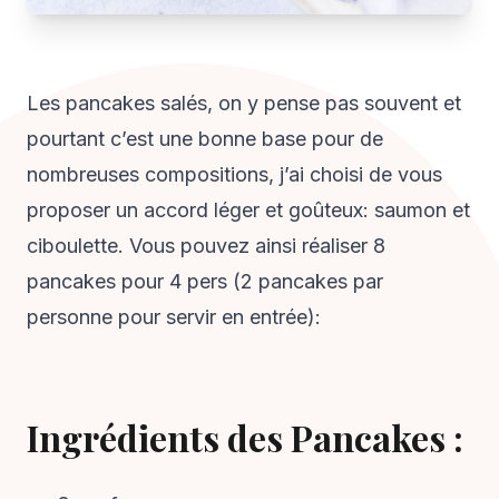
Les pancakes salés, on y pense pas souvent et
pourtant c’est une bonne base pour de
nombreuses compositions, j’ai choisi de vous
proposer un accord léger et goûteux: saumon et
ciboulette. Vous pouvez ainsi réaliser 8
pancakes pour 4 pers (2 pancakes par
personne pour servir en entrée):
Ingrédients des Pancakes :