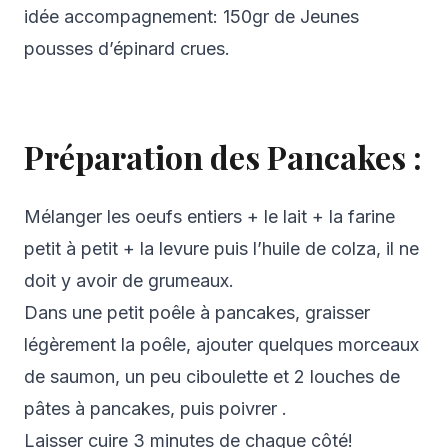
idée accompagnement: 150gr de Jeunes
pousses d’épinard crues.
Préparation des Pancakes :
Mélanger les oeufs entiers + le lait + la farine
petit à petit + la levure puis l’huile de colza, il ne
doit y avoir de grumeaux.
Dans une petit poêle à pancakes, graisser
légèrement la poêle, ajouter quelques morceaux
de saumon, un peu ciboulette et 2 louches de
pâtes à pancakes, puis poivrer .
Laisser cuire 3 minutes de chaque côté!