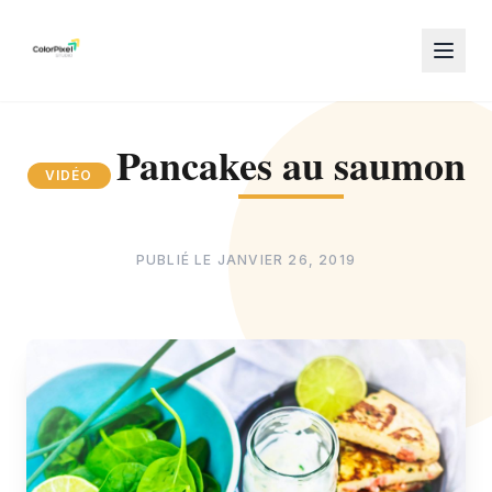
Pancakes au saumon
VIDÉO
PUBLIÉ LE
JANVIER 26, 2019