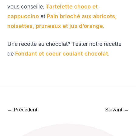
vous conseille:
Tartelette choco et
cappuccino
et
Pain brioché aux abricots,
noisettes, pruneaux et jus d’orange.
Une recette au chocolat? Tester notre recette
de
Fondant et coeur coulant chocolat.
← Précédent
Suivant →