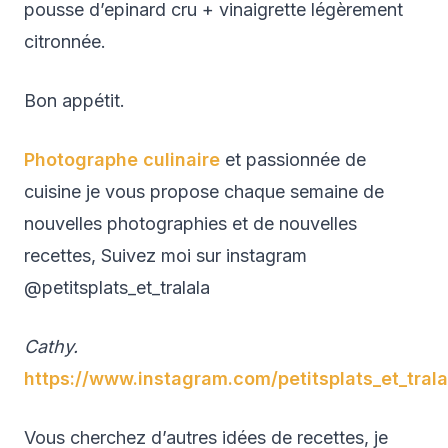
pousse d’epinard cru + vinaigrette légèrement
citronnée.
Bon appétit.
Photographe culinaire
et passionnée de
cuisine je vous propose chaque semaine de
nouvelles photographies et de nouvelles
recettes, Suivez moi sur instagram
@petitsplats_et_tralala
Cathy.
https://www.instagram.com/petitsplats_et_trala
Vous cherchez d’autres idées de recettes, je